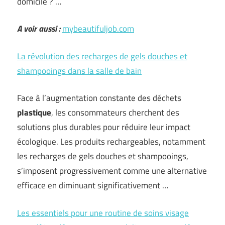
domicile ? …
A voir aussi :
mybeautifuljob.com
La révolution des recharges de gels douches et
shampooings dans la salle de bain
Face à l’augmentation constante des déchets
plastique
, les consommateurs cherchent des
solutions plus durables pour réduire leur impact
écologique. Les produits rechargeables, notamment
les recharges de gels douches et shampooings,
s’imposent progressivement comme une alternative
efficace en diminuant significativement …
Les essentiels pour une routine de soins visage