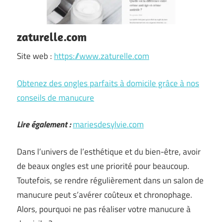
zaturelle.com
Site web :
https://www.zaturelle.com
Obtenez des ongles parfaits à domicile grâce à nos
conseils de manucure
Lire également :
mariesdesylvie.com
Dans l’univers de l’esthétique et du bien-être, avoir
de beaux ongles est une priorité pour beaucoup.
Toutefois, se rendre régulièrement dans un salon de
manucure peut s’avérer coûteux et chronophage.
Alors, pourquoi ne pas réaliser votre manucure à