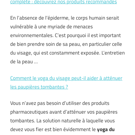
complète : découvrez nos produits recommandés
En l’absence de l’épiderme, le corps humain serait
vulnérable à une myriade de menaces
environnementales. C’est pourquoi il est important
de bien prendre soin de sa peau, en particulier celle
du visage, qui est constamment exposée. L’entretien
de la peau …
Comment le yoga du visage peut-il aider à atténuer
les paupières tombantes ?
Vous n’avez pas besoin d’utiliser des produits
pharmaceutiques avant d’atténuer vos paupières
tombantes. La solution naturelle à laquelle vous
devez vous fier est bien évidemment le
yoga du