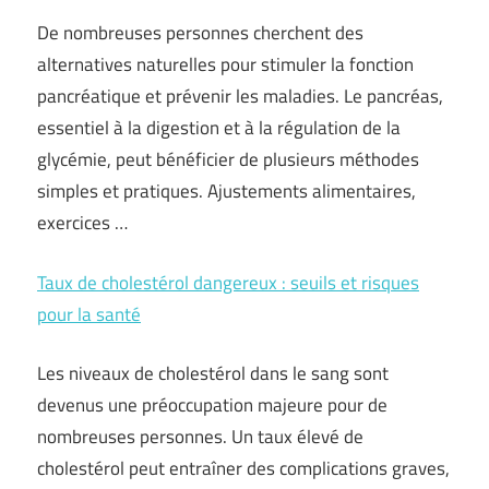
De nombreuses personnes cherchent des
alternatives naturelles pour stimuler la fonction
pancréatique et prévenir les maladies. Le pancréas,
essentiel à la digestion et à la régulation de la
glycémie, peut bénéficier de plusieurs méthodes
simples et pratiques. Ajustements alimentaires,
exercices …
Taux de cholestérol dangereux : seuils et risques
pour la santé
Les niveaux de cholestérol dans le sang sont
devenus une préoccupation majeure pour de
nombreuses personnes. Un taux élevé de
cholestérol peut entraîner des complications graves,