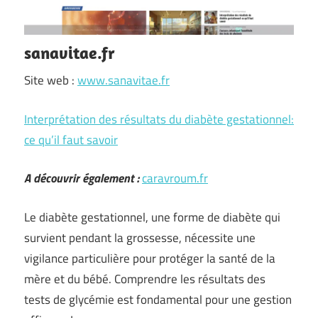
sanavitae.fr
Site web :
www.sanavitae.fr
Interprétation des résultats du diabète gestationnel:
ce qu’il faut savoir
A découvrir également :
caravroum.fr
Le diabète gestationnel, une forme de diabète qui
survient pendant la grossesse, nécessite une
vigilance particulière pour protéger la santé de la
mère et du bébé. Comprendre les résultats des
tests de glycémie est fondamental pour une gestion