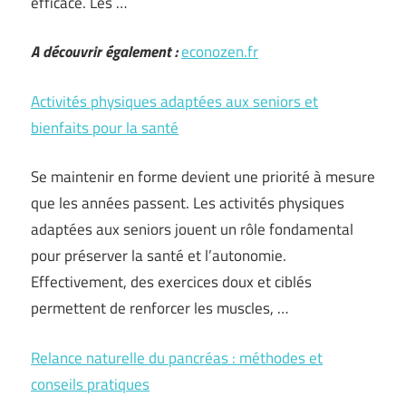
efficace. Les …
A découvrir également :
econozen.fr
Activités physiques adaptées aux seniors et
bienfaits pour la santé
Se maintenir en forme devient une priorité à mesure
que les années passent. Les activités physiques
adaptées aux seniors jouent un rôle fondamental
pour préserver la santé et l’autonomie.
Effectivement, des exercices doux et ciblés
permettent de renforcer les muscles, …
Relance naturelle du pancréas : méthodes et
conseils pratiques