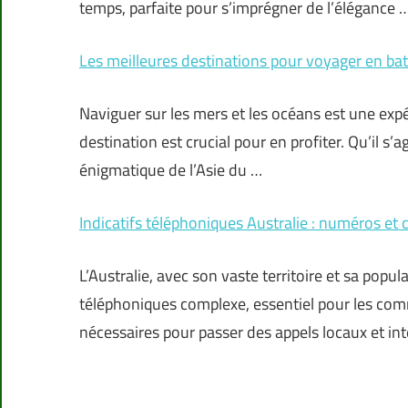
temps, parfaite pour s’imprégner de l’élégance 
Les meilleures destinations pour voyager en ba
Naviguer sur les mers et les océans est une expé
destination est crucial pour en profiter. Qu’il s’
énigmatique de l’Asie du …
Indicatifs téléphoniques Australie : numéros et 
L’Australie, avec son vaste territoire et sa popul
téléphoniques complexe, essentiel pour les com
nécessaires pour passer des appels locaux et inte