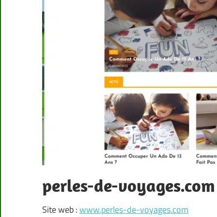
perles-de-voyages.com
Site web :
www.perles-de-voyages.com