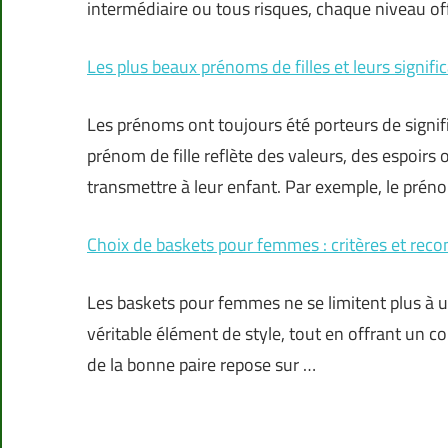
intermédiaire ou tous risques, chaque niveau of
Les plus beaux prénoms de filles et leurs signifi
Les prénoms ont toujours été porteurs de signif
prénom de fille reflète des valeurs, des espoirs 
transmettre à leur enfant. Par exemple, le prénom
Choix de baskets pour femmes : critères et re
Les baskets pour femmes ne se limitent plus à u
véritable élément de style, tout en offrant un co
de la bonne paire repose sur …