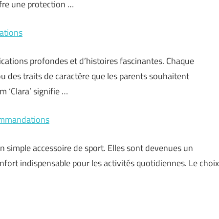
fre une protection …
cations
ications profondes et d’histoires fascinantes. Chaque
ou des traits de caractère que les parents souhaitent
 ‘Clara’ signifie …
commandations
n simple accessoire de sport. Elles sont devenues un
nfort indispensable pour les activités quotidiennes. Le choix