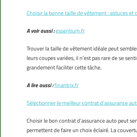
Choisir la bonne taille de vêtement : astuces et 
A voir aussi :
essentium.fr
Trouver la taille de vêtement idéale peut semble
leurs coupes variées, il n’est pas rare de se se
grandement faciliter cette tâche.
A lire aussi :
finantrix.fr
Sélectionner le meilleur contrat d’assurance auto
Choisir le bon contrat d’assurance auto peut se
permettent de faire un choix éclairé. La couvertu