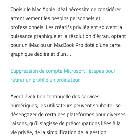
Choisir le Mac Apple idéal nécessite de considérer
attentivement les besoins personnels et
professionnels. Les créatifs privilégient souvent la
puissance graphique et la résolution d’écran, optant
pour un iMac ou un MacBook Pro doté d’une carte
graphique dédiée et d’un …
Suppression de compte Microsoft : étapes pour
retirer un profil d’un ordinateur
Avec l’évolution continuelle des services
numériques, les utilisateurs peuvent souhaiter se
désengager de certaines plateformes pour diverses
raisons, qu’il s’agisse de préoccupations liées à la
vie privée, de la simplification de la gestion