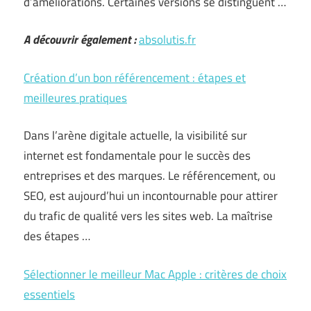
d’améliorations. Certaines versions se distinguent …
A découvrir également :
absolutis.fr
Création d’un bon référencement : étapes et
meilleures pratiques
Dans l’arène digitale actuelle, la visibilité sur
internet est fondamentale pour le succès des
entreprises et des marques. Le référencement, ou
SEO, est aujourd’hui un incontournable pour attirer
du trafic de qualité vers les sites web. La maîtrise
des étapes …
Sélectionner le meilleur Mac Apple : critères de choix
essentiels