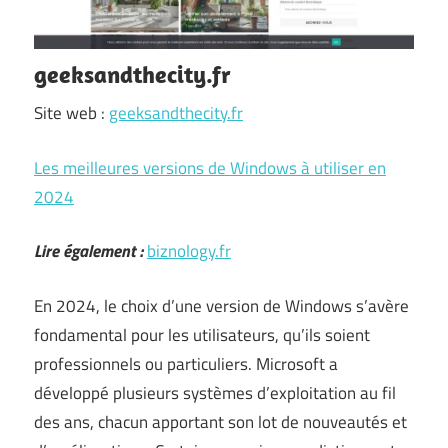
geeksandthecity.fr
Site web :
geeksandthecity.fr
Les meilleures versions de Windows à utiliser en
2024
Lire également :
biznology.fr
En 2024, le choix d’une version de Windows s’avère
fondamental pour les utilisateurs, qu’ils soient
professionnels ou particuliers. Microsoft a
développé plusieurs systèmes d’exploitation au fil
des ans, chacun apportant son lot de nouveautés et