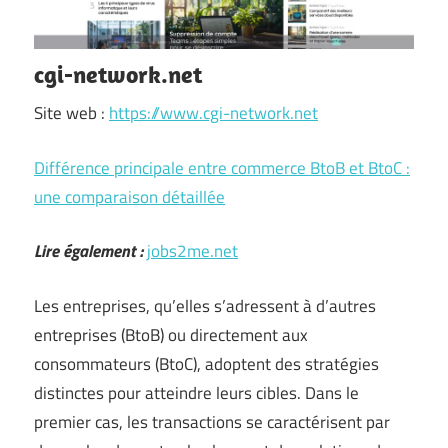
cgi-network.net
Site web :
https://www.cgi-network.net
Différence principale entre commerce BtoB et BtoC :
une comparaison détaillée
Lire également :
jobs2me.net
Les entreprises, qu’elles s’adressent à d’autres
entreprises (BtoB) ou directement aux
consommateurs (BtoC), adoptent des stratégies
distinctes pour atteindre leurs cibles. Dans le
premier cas, les transactions se caractérisent par