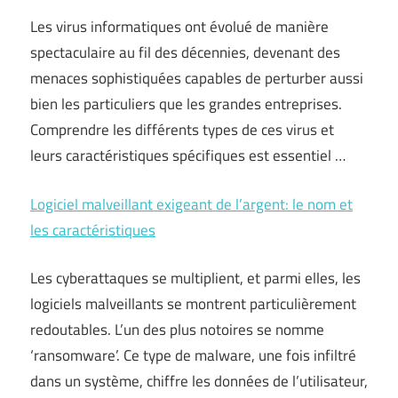
Les virus informatiques ont évolué de manière
spectaculaire au fil des décennies, devenant des
menaces sophistiquées capables de perturber aussi
bien les particuliers que les grandes entreprises.
Comprendre les différents types de ces virus et
leurs caractéristiques spécifiques est essentiel …
Logiciel malveillant exigeant de l’argent: le nom et
les caractéristiques
Les cyberattaques se multiplient, et parmi elles, les
logiciels malveillants se montrent particulièrement
redoutables. L’un des plus notoires se nomme
‘ransomware’. Ce type de malware, une fois infiltré
dans un système, chiffre les données de l’utilisateur,